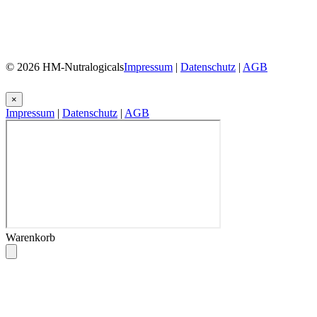
© 2026 HM-Nutralogicals
Impressum
|
Datenschutz
|
AGB
×
Impressum
|
Datenschutz
|
AGB
Warenkorb