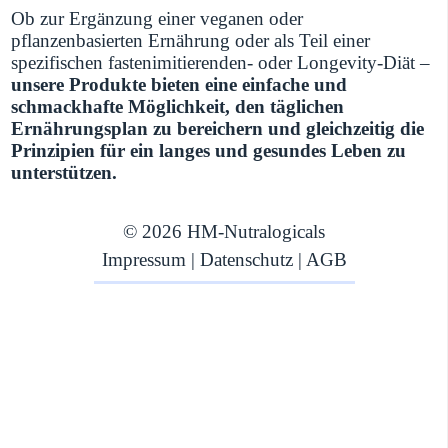
Ob zur Ergänzung einer veganen oder
pflanzenbasierten Ernährung oder als Teil einer
spezifischen fastenimitierenden- oder Longevity-Diät –
unsere Produkte bieten eine einfache und
schmackhafte Möglichkeit, den täglichen
Ernährungsplan zu bereichern und gleichzeitig die
Prinzipien für ein langes und gesundes Leben zu
unterstützen.
© 2026 HM-Nutralogicals
Impressum
|
Datenschutz
|
AGB