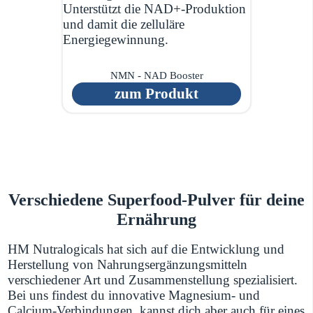
Unterstützt die NAD+-Produktion
und damit die zelluläre
Energiegewinnung.
NMN - NAD Booster
zum Produkt
Verschiedene Superfood-Pulver für deine
Ernährung
HM Nutralogicals hat sich auf die Entwicklung und
Herstellung von Nahrungsergänzungsmitteln
verschiedener Art und Zusammenstellung spezialisiert.
Bei uns findest du innovative Magnesium- und
Calcium-Verbindungen, kannst dich aber auch für eines