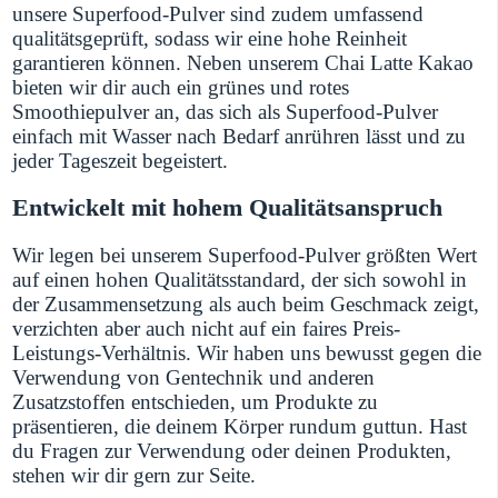
unsere Superfood-Pulver sind zudem umfassend
qualitätsgeprüft, sodass wir eine hohe Reinheit
garantieren können. Neben unserem Chai Latte Kakao
bieten wir dir auch ein grünes und rotes
Smoothiepulver an, das sich als Superfood-Pulver
einfach mit Wasser nach Bedarf anrühren lässt und zu
jeder Tageszeit begeistert.
Entwickelt mit hohem Qualitätsanspruch
Wir legen bei unserem Superfood-Pulver größten Wert
auf einen hohen Qualitätsstandard, der sich sowohl in
der Zusammensetzung als auch beim Geschmack zeigt,
verzichten aber auch nicht auf ein faires Preis-
Leistungs-Verhältnis. Wir haben uns bewusst gegen die
Verwendung von Gentechnik und anderen
Zusatzstoffen entschieden, um Produkte zu
präsentieren, die deinem Körper rundum guttun. Hast
du Fragen zur Verwendung oder deinen Produkten,
stehen wir dir gern zur Seite.