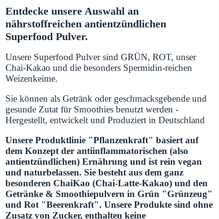
Entdecke unsere Auswahl an
nährstoffreichen antientzündlichen
Superfood Pulver.
Unsere Superfood Pulver sind
GRÜN
,
ROT
, unser
Chai-Kakao
und die besonders
Spermidin-reichen
Weizenkeime
.
Sie können als Getränk oder geschmacksgebende und
gesunde Zutat für Smoothies benutzt werden -
Hergestellt, entwickelt und Produziert in Deutschland
Unsere Produktlinie "Pflanzenkraft" basiert auf
dem Konzept der antiinflammatorischen (also
antientzündlichen) Ernährung und ist rein vegan
und naturbelassen. Sie besteht aus dem ganz
besonderen ChaiKao (Chai-Latte-Kakao) und den
Getränke & Smoothiepulvern in Grün "Grünzeug"
und Rot "Beerenkraft". Unsere Produkte sind ohne
Zusatz von Zucker, enthalten keine