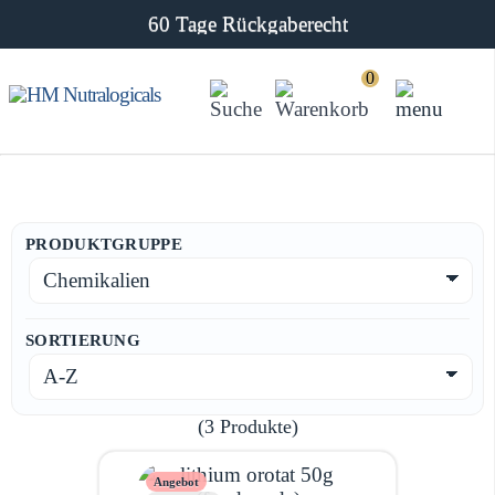
60 Tage Rückgaberecht
0
PRODUKTGRUPPE
SORTIERUNG
(3 Produkte)
Angebot