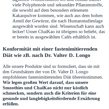
viele Polyphenole und sekundäre Pflanzenstoffe,
die sowohl auf dem besonders erlesenem
Kakaopulver kommen, wie auch aus dem hohen
Anteil der Gewürze, die nach Humanstudienlage
ausgewählt worden sind. Wissenschaft kann auch
lecker! Unser ChaiKao ist übrigens so beliebt, das
er bereits in ausgewählten Cafés erhältlich ist.
Konformität mit einer fastenimitierenden
Diät wie zB. nach Dr. Valter D. Longo
Alle unsere Produkte sind so formuliert, dass sie mit
den Grundsätzen der von Dr. Valter D. Longo
empfohlenen fastenimitierenden Diät übereinstimmen.
Wir legen großen Wert darauf, dass unsere
Smoothies und ChaiKao nicht nur köstlich
schmecken, sondern auch die Kriterien für eine
gesunde und langlebigkeitsfördernde Ernährung
erfüllen.