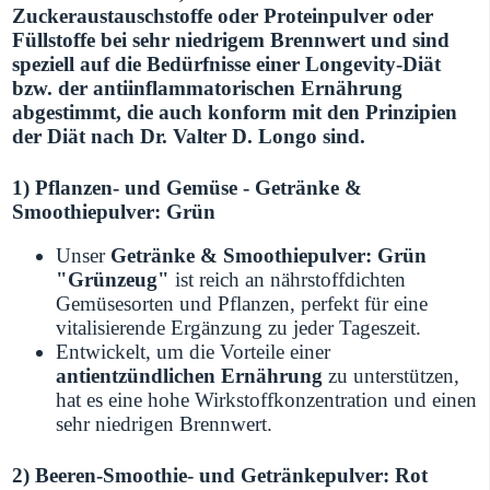
Zuckeraustauschstoffe oder Proteinpulver oder
Füllstoffe bei sehr niedrigem Brennwert und sind
speziell auf die Bedürfnisse einer Longevity-Diät
bzw. der antiinflammatorischen Ernährung
abgestimmt, die auch konform mit den Prinzipien
der Diät nach Dr. Valter D. Longo sind.
1) Pflanzen- und Gemüse - Getränke &
Smoothiepulver: Grün
Unser
Getränke & Smoothiepulver:
Grün
"Grünzeug"
ist reich an nährstoffdichten
Gemüsesorten und Pflanzen, perfekt für eine
vitalisierende Ergänzung zu jeder Tageszeit.
Entwickelt, um die Vorteile einer
antientzündlichen Ernährung
zu unterstützen,
hat es eine hohe Wirkstoffkonzentration und einen
sehr niedrigen Brennwert.
2) Beeren-Smoothie- und
Getränkepulver: Rot