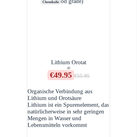
Chemikalie
Lithium Orotat
ab
€49.95
€55.95
Organische Verbindung aus
Lithium und Orotsäure
Lithium ist ein Spurenelement, das
natürlicherweise in sehr geringen
Mengen in Wasser und
Lebensmitteln vorkommt