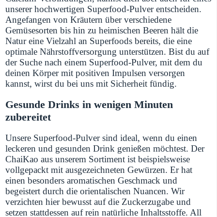
unserer hochwertigen Superfood-Pulver entscheiden.
Angefangen von Kräutern über verschiedene
Gemüsesorten bis hin zu heimischen Beeren hält die
Natur eine Vielzahl an Superfoods bereits, die eine
optimale Nährstoffversorgung unterstützen. Bist du auf
der Suche nach einem Superfood-Pulver, mit dem du
deinen Körper mit positiven Impulsen versorgen
kannst, wirst du bei uns mit Sicherheit fündig.
Gesunde Drinks in wenigen Minuten
zubereitet
Unsere Superfood-Pulver sind ideal, wenn du einen
leckeren und gesunden Drink genießen möchtest. Der
ChaiKao aus unserem Sortiment ist beispielsweise
vollgepackt mit ausgezeichneten Gewürzen. Er hat
einen besonders aromatischen Geschmack und
begeistert durch die orientalischen Nuancen. Wir
verzichten hier bewusst auf die Zuckerzugabe und
setzen stattdessen auf rein natürliche Inhaltsstoffe. All