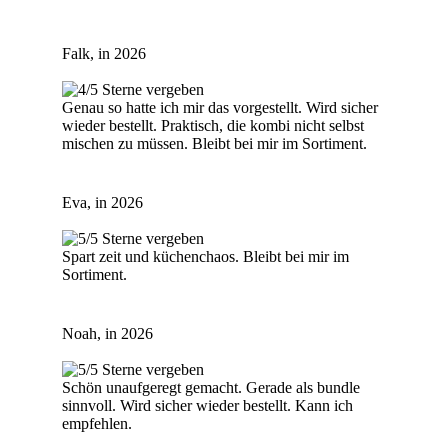
Falk, in 2026
Genau so hatte ich mir das vorgestellt. Wird sicher
wieder bestellt. Praktisch, die kombi nicht selbst
mischen zu müssen. Bleibt bei mir im Sortiment.
Eva, in 2026
Spart zeit und küchenchaos. Bleibt bei mir im
Sortiment.
Noah, in 2026
Schön unaufgeregt gemacht. Gerade als bundle
sinnvoll. Wird sicher wieder bestellt. Kann ich
empfehlen.