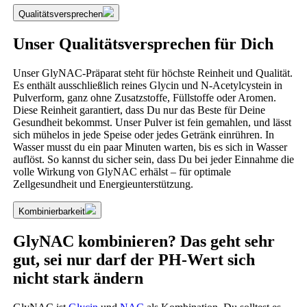
Qualitätsversprechen
Unser Qualitätsversprechen für Dich
Unser GlyNAC-Präparat steht für höchste Reinheit und Qualität.
Es enthält ausschließlich reines Glycin und N-Acetylcystein in
Pulverform, ganz ohne Zusatzstoffe, Füllstoffe oder Aromen.
Diese Reinheit garantiert, dass Du nur das Beste für Deine
Gesundheit bekommst. Unser Pulver ist fein gemahlen, und lässt
sich mühelos in jede Speise oder jedes Getränk einrühren. In
Wasser musst du ein paar Minuten warten, bis es sich in Wasser
auflöst. So kannst du sicher sein, dass Du bei jeder Einnahme die
volle Wirkung von GlyNAC erhälst – für optimale
Zellgesundheit und Energieunterstützung.
Kombinierbarkeit
GlyNAC kombinieren? Das geht sehr
gut, sei nur darf der PH-Wert sich
nicht stark ändern