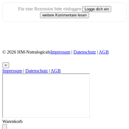
Für eine Rezension bitte einloggen:
Logge dich ein
weitere Kommentare lesen
© 2026 HM-Nutralogicals
Impressum
|
Datenschutz
|
AGB
×
Impressum
|
Datenschutz
|
AGB
Warenkorb