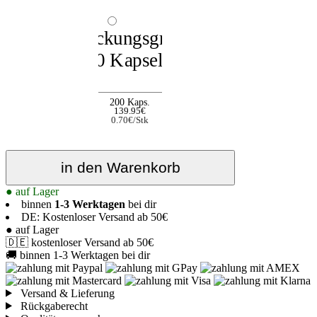
200 Kaps.
139.95€
0.70€/Stk
in den Warenkorb
● auf Lager
binnen
1-3 Werktagen
bei dir
DE: Kostenloser Versand ab 50€
● auf Lager
🇩🇪 kostenloser Versand ab 50€
🚚 binnen 1-3 Werktagen bei dir
Versand & Lieferung
Rückgaberecht